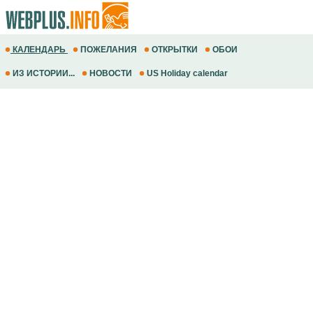
КАЛЕНДАРЬ
ПОЖЕЛАНИЯ
ОТКРЫТКИ
ОБОИ
ИЗ ИСТОРИИ...
НОВОСТИ
US Holiday calendar