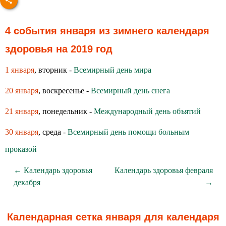
4 события января из зимнего календаря
здоровья на 2019 год
1 января
, вторник -
Всемирный день мира
20 января
, воскресенье -
Всемирный день снега
21 января
, понедельник -
Международный день объятий
30 января
, среда -
Всемирный день помощи больным
проказой
← Календарь здоровья
Календарь здоровья февраля
декабря
→
Календарная сетка января для календаря