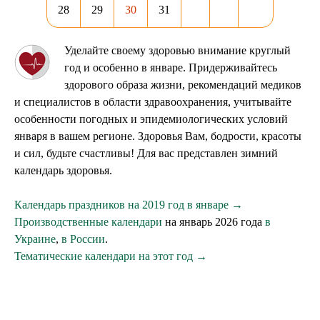
28
29
30
31
Уделайте своему здоровью внимание круглый
год и особенно в январе. Придерживайтесь
здорового образа жизни, рекомендаций медиков
и специалистов в области здравоохранения, учитывайте
особенности погодных и эпидемиологических условий
января в вашем регионе. Здоровья Вам, бодрости, красоты
и сил, будьте счастливы! Для вас представлен зимний
календарь здоровья.
Календарь праздников на 2019 год в январе →
Производственные календари
на январь 2026 года
в
Украине
,
в России
.
Тематические календари на этот год →