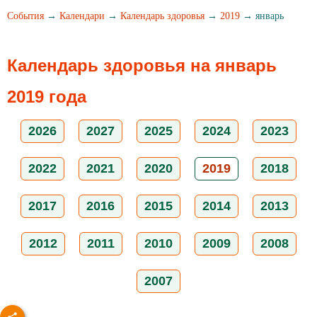
События
→
Календари
→
Календарь здоровья
→
2019
→ январь
Календарь здоровья на январь
2019 года
2026
2027
2025
2024
2023
2022
2021
2020
2019
2018
2017
2016
2015
2014
2013
2012
2011
2010
2009
2008
2007