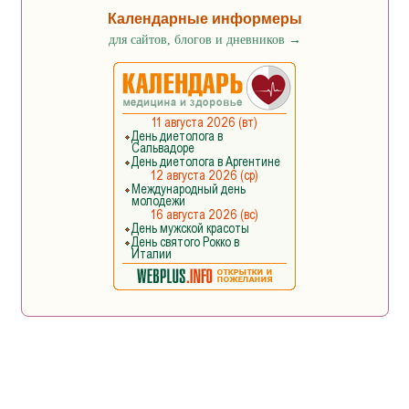
Календарные информеры
для сайтов, блогов и дневников
→