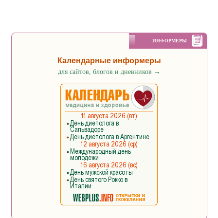
ИНФОРМЕРЫ
Календарные информеры
для сайтов, блогов и дневников
→