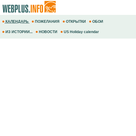
КАЛЕНДАРЬ
ПОЖЕЛАНИЯ
ОТКРЫТКИ
ОБОИ
ИЗ ИСТОРИИ...
НОВОСТИ
US Holiday calendar