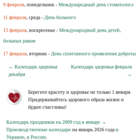
9 февраля
, понедельник -
Международный день стоматолога
11 февраля
, среда -
День больного
15 февраля
, воскресенье -
Международный день детей,
больных раком
17 февраля
, вторник -
День спонтанного проявления доброты
← Календарь здоровья
Календарь здоровья февраля
декабря
→
Берегите красоту и здоровье не только 1 января.
Придерживайтесь здорового образа жизни и
будьте счастливы!
Календарь праздников на 2009 год в январе →
Производственные календари
на январь 2026 года
в
Украине
,
в России
.