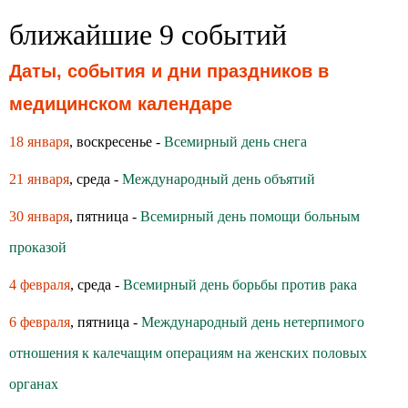
ближайшие 9 событий
Даты, события и дни праздников в
медицинском календаре
18 января
, воскресенье -
Всемирный день снега
21 января
, среда -
Международный день объятий
30 января
, пятница -
Всемирный день помощи больным
проказой
4 февраля
, среда -
Всемирный день борьбы против рака
6 февраля
, пятница -
Международный день нетерпимого
отношения к калечащим операциям на женских половых
органах