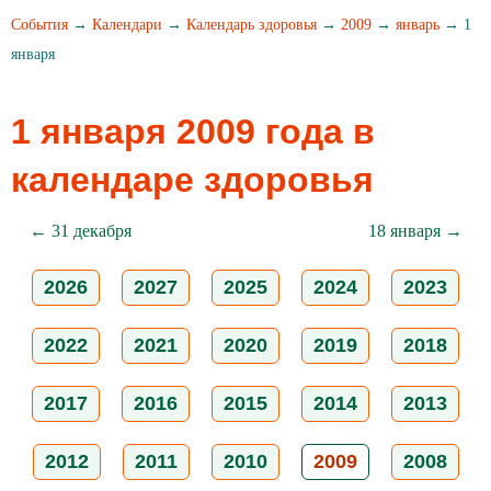
События
→
Календари
→
Календарь здоровья
→
2009
→
январь
→ 1
января
1 января 2009 года в
календаре здоровья
← 31 декабря
18 января →
2026
2027
2025
2024
2023
2022
2021
2020
2019
2018
2017
2016
2015
2014
2013
2012
2011
2010
2009
2008