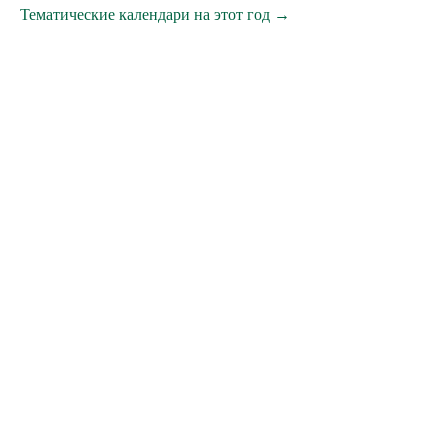
Тематические календари на этот год →