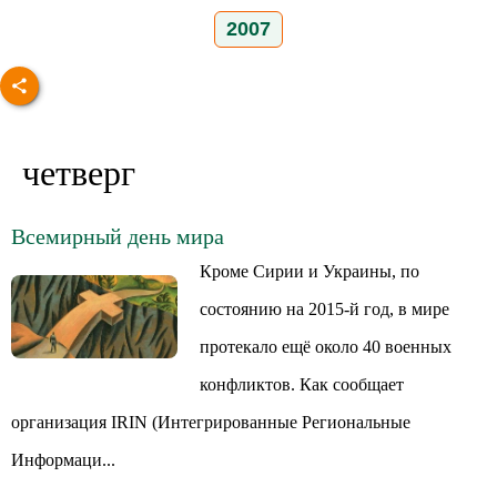
2007
четверг
Всемирный день мира
Кроме Сирии и Украины, по
состоянию на 2015-й год, в мире
протекало ещё около 40 военных
конфликтов. Как сообщает
организация IRIN (Интегрированные Региональные
Информаци...