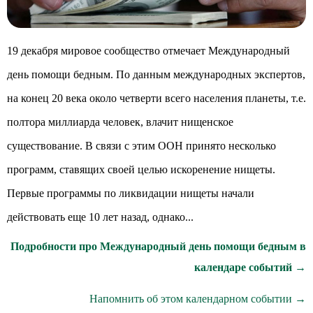
19 декабря мировое сообщество отмечает Международный
день помощи бедным. По данным международных экспертов,
на конец 20 века около четверти всего населения планеты, т.е.
полтора миллиарда человек, влачит нищенское
существование. В связи с этим ООН принято несколько
программ, ставящих своей целью искоренение нищеты.
Первые программы по ликвидации нищеты начали
действовать еще 10 лет назад, однако...
Подробности про Международный день помощи бедным в
календаре событий →
Напомнить об этом календарном событии →