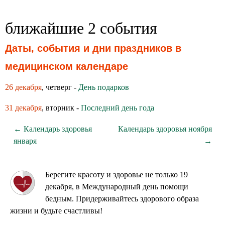
ближайшие 2 события
Даты, события и дни праздников в
медицинском календаре
26 декабря
, четверг -
День подарков
31 декабря
, вторник -
Последний день года
← Календарь здоровья
Календарь здоровья ноября
января
→
Берегите красоту и здоровье не только 19
декабря, в Международный день помощи
бедным. Придерживайтесь здорового образа
жизни и будьте счастливы!