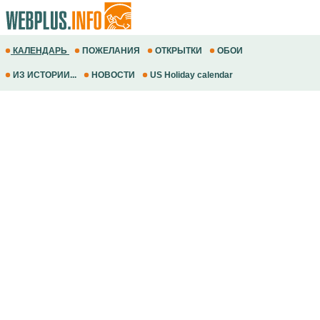
КАЛЕНДАРЬ
ПОЖЕЛАНИЯ
ОТКРЫТКИ
ОБОИ
ИЗ ИСТОРИИ...
НОВОСТИ
US Holiday calendar