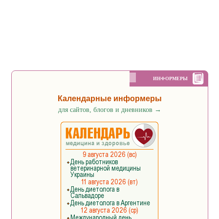
ИНФОРМЕРЫ
Календарные информеры
для сайтов, блогов и дневников
→