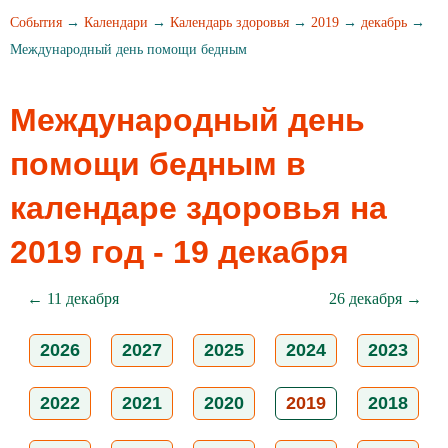
События
→
Календари
→
Календарь здоровья
→
2019
→
декабрь
→
Международный день помощи бедным
Международный день
помощи бедным в
календаре здоровья на
2019 год - 19 декабря
← 11 декабря
26 декабря →
2026
2027
2025
2024
2023
2022
2021
2020
2019
2018