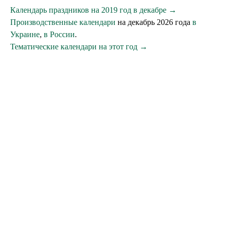
Календарь праздников на 2019 год в декабре →
Производственные календари
на декабрь 2026 года
в
Украине
,
в России
.
Тематические календари на этот год →