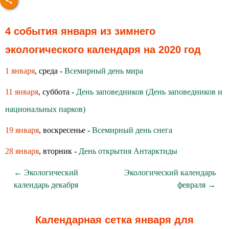
4 события января из зимнего
экологического календаря на 2020 год
1 января
, среда -
Всемирный день мира
11 января
, суббота -
День заповедников (День заповедников и
национальных парков)
19 января
, воскресенье -
Всемирный день снега
28 января
, вторник -
День открытия Антарктиды
← Экологический
Экологический календарь
календарь декабря
февраля →
Календарная сетка января для