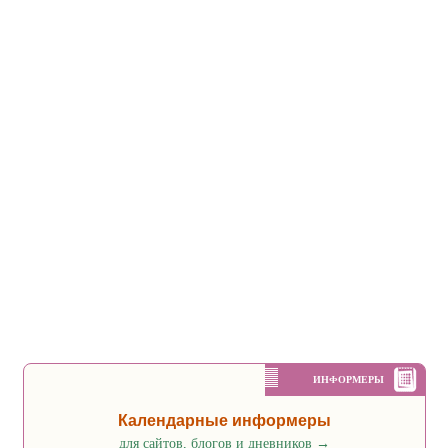
ИНФОРМЕРЫ
Календарные информеры
для сайтов, блогов и дневников
→