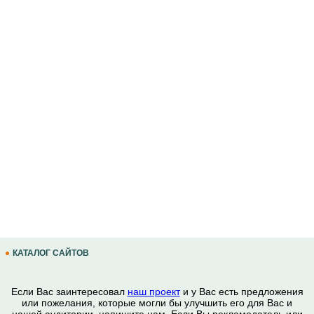
КАТАЛОГ САЙТОВ
Если Вас заинтересовал
наш проект
и у Вас есть предложения
или пожелания, которые могли бы улучшить его для Вас и