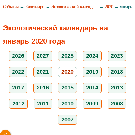
События
→
Календари
→
Экологический календарь
→
2020
→ январь
Экологический календарь на
январь 2020 года
2026
2027
2025
2024
2023
2022
2021
2020
2019
2018
2017
2016
2015
2014
2013
2012
2011
2010
2009
2008
2007