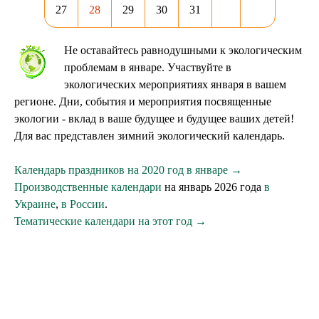
27
28
29
30
31
Не оставайтесь равнодушными к экологическим
проблемам в январе. Участвуйте в
экологических мероприятиях января в вашем
регионе. Дни, события и мероприятия посвященные
экологии - вклад в ваше будущее и будущее ваших детей!
Для вас представлен зимний экологический календарь.
Календарь праздников на 2020 год в январе →
Производственные календари
на январь 2026 года
в
Украине
,
в России
.
Тематические календари на этот год →