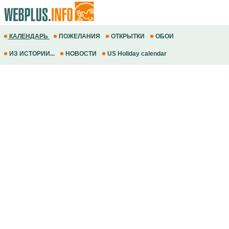
КАЛЕНДАРЬ
ПОЖЕЛАНИЯ
ОТКРЫТКИ
ОБОИ
ИЗ ИСТОРИИ...
НОВОСТИ
US Holiday calendar