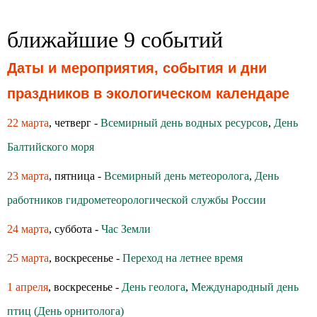
ближайшие 9 событий
Даты и мероприятия, события и дни
праздников в экологическом календаре
22 марта
, четверг -
Всемирный день водных ресурсов
,
День
Балтийского моря
23 марта
, пятница -
Всемирный день метеоролога
,
День
работников гидрометеорологической службы России
24 марта
, суббота -
Час Земли
25 марта
, воскресенье -
Переход на летнее время
1 апреля
, воскресенье -
День геолога
,
Международный день
птиц (День орнитолога)