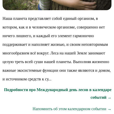
Наша планета представляет собой единый организм, в
котором, как и в человеческом организме, совершенно нет
ничего лишнего, и каждый его элемент гармонично
поддерживает и наполняет жизнью, и своим неповторимым
многообразием всё вокруг. Леса на нашей Земле занимают
целую треть всей суши нашей планеты. Выполняя жизненно
важные экосистемные функции они также являются и домом,
и источником средств к су...
Подробности про Международный день лесов в календаре
событий →
Напомнить об этом календарном событии →