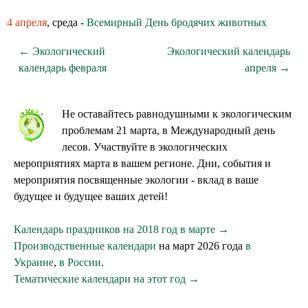
4 апреля
, среда -
Всемирный День бродячих животных
← Экологический
Экологический календарь
календарь февраля
апреля →
Не оставайтесь равнодушными к экологическим
проблемам 21 марта, в Международный день
лесов. Участвуйте в экологических
мероприятиях марта в вашем регионе. Дни, события и
мероприятия посвященные экологии - вклад в ваше
будущее и будущее ваших детей!
Календарь праздников на 2018 год в марте →
Производственные календари
на март 2026 года
в
Украине
,
в России
.
Тематические календари на этот год →