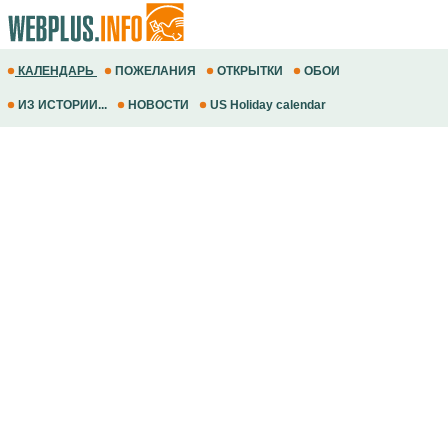
КАЛЕНДАРЬ
ПОЖЕЛАНИЯ
ОТКРЫТКИ
ОБОИ
ИЗ ИСТОРИИ...
НОВОСТИ
US Holiday calendar