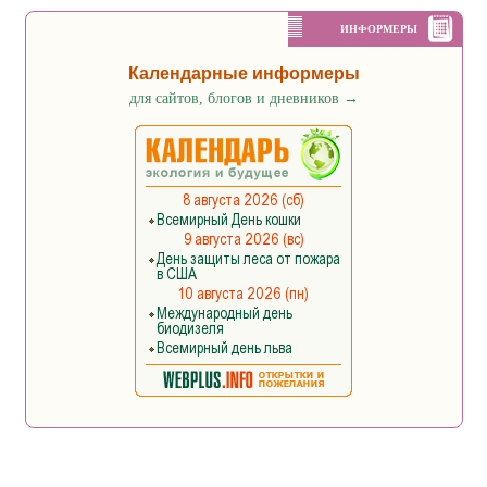
ИНФОРМЕРЫ
Календарные информеры
для сайтов, блогов и дневников
→