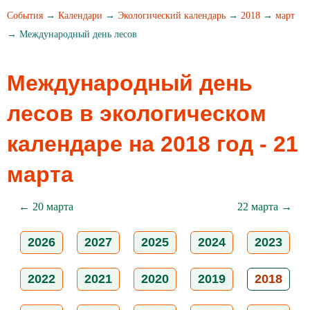
События
→
Календари
→
Экологический календарь
→
2018
→
март
→ Международный день лесов
Международный день
лесов в экологическом
календаре на 2018 год - 21
марта
← 20 марта
22 марта →
2026
2027
2025
2024
2023
2022
2021
2020
2019
2018