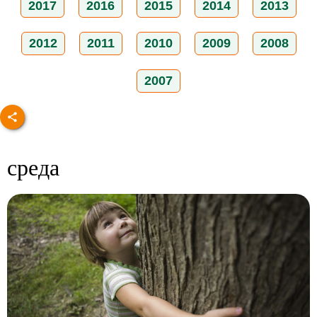
2017
2016
2015
2014
2013
2012
2011
2010
2009
2008
2007
среда