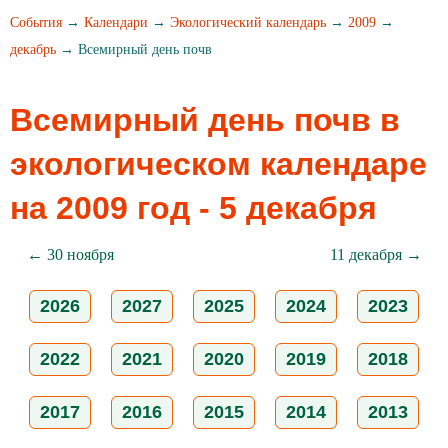
События
→
Календари
→
Экологический календарь
→
2009
→
декабрь
→ Всемирный день почв
Всемирный день почв в
экологическом календаре
на 2009 год - 5 декабря
← 30 ноября
11 декабря →
2026
2027
2025
2024
2023
2022
2021
2020
2019
2018
2017
2016
2015
2014
2013