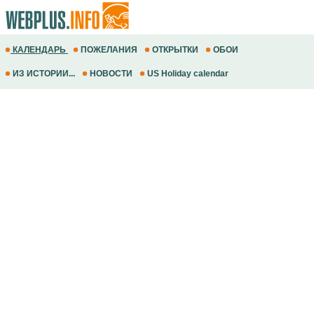
КАЛЕНДАРЬ
ПОЖЕЛАНИЯ
ОТКРЫТКИ
ОБОИ
ИЗ ИСТОРИИ...
НОВОСТИ
US Holiday calendar