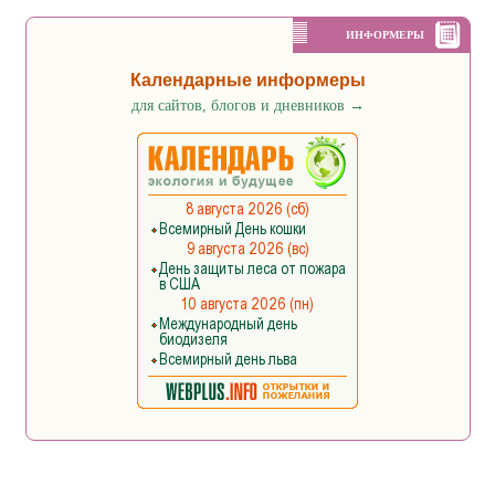
ИНФОРМЕРЫ
Календарные информеры
для сайтов, блогов и дневников
→