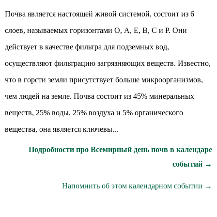
Почва является настоящей живой системой, состоит из 6
слоев, называемых горизонтами О, А, Е, В, С и Р. Они
действует в качестве фильтра для подземных вод,
осуществляют фильтрацию загрязняющих веществ. Известно,
что в горсти земли присутствует больше микроорганизмов,
чем людей на земле. Почва состоит из 45% минеральных
веществ, 25% воды, 25% воздуха и 5% органического
вещества, она является ключевы...
Подробности про Всемирный день почв в календаре
событий →
Напомнить об этом календарном событии →