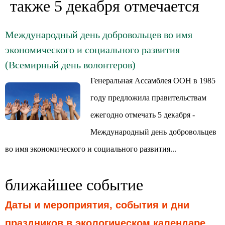
также 5 декабря отмечается
Международный день добровольцев во имя
экономического и социального развития
(Всемирный день волонтеров)
Генеральная Ассамблея ООН в 1985
году предложила правительствам
ежегодно отмечать 5 декабря -
Международный день добровольцев
во имя экономического и социального развития...
ближайшее событие
Даты и мероприятия, события и дни
праздников в экологическом календаре