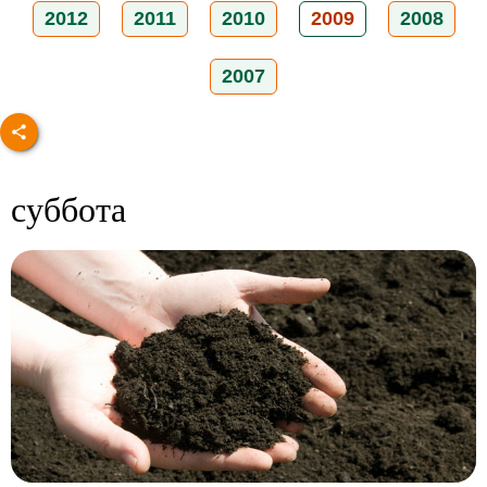
2012
2011
2010
2009
2008
2007
суббота