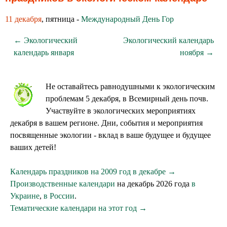
11 декабря
, пятница -
Международный День Гор
← Экологический
Экологический календарь
календарь января
ноября →
Не оставайтесь равнодушными к экологическим
проблемам 5 декабря, в Всемирный день почв.
Участвуйте в экологических мероприятиях
декабря в вашем регионе. Дни, события и мероприятия
посвященные экологии - вклад в ваше будущее и будущее
ваших детей!
Календарь праздников на 2009 год в декабре →
Производственные календари
на декабрь 2026 года
в
Украине
,
в России
.
Тематические календари на этот год →