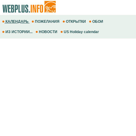
КАЛЕНДАРЬ
ПОЖЕЛАНИЯ
ОТКРЫТКИ
ОБОИ
ИЗ ИСТОРИИ...
НОВОСТИ
US Holiday calendar