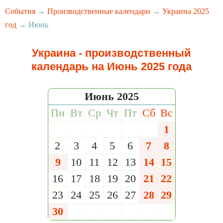
События
→
Производственные календари
→
Украина 2025
год
→ Июнь
Украина - производственный
календарь на Июнь 2025 года
Июнь 2025
Пн
Вт
Ср
Чт
Пт
Сб
Вс
1
2
3
4
5
6
7
8
9
10
11
12
13
14
15
16
17
18
19
20
21
22
23
24
25
26
27
28
29
30