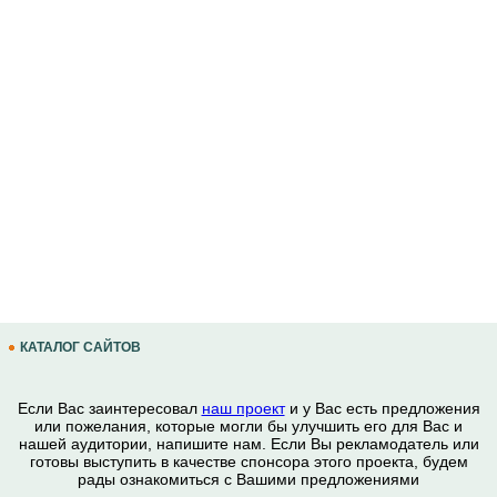
КАТАЛОГ САЙТОВ
Если Вас заинтересовал
наш проект
и у Вас есть предложения
или пожелания, которые могли бы улучшить его для Вас и
нашей аудитории, напишите нам. Если Вы рекламодатель или
готовы выступить в качестве спонсора этого проекта, будем
рады ознакомиться с Вашими предложениями