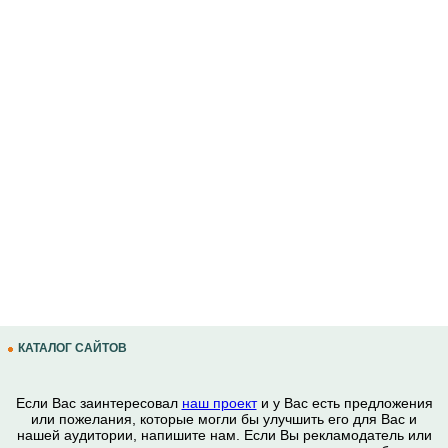
КАТАЛОГ САЙТОВ
Если Вас заинтересовал
наш проект
и у Вас есть предложения
или пожелания, которые могли бы улучшить его для Вас и
нашей аудитории, напишите нам. Если Вы рекламодатель или