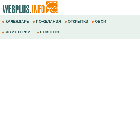
КАЛЕНДАРЬ
ПОЖЕЛАНИЯ
ОТКРЫТКИ
ОБОИ
ИЗ ИСТОРИИ...
НОВОСТИ