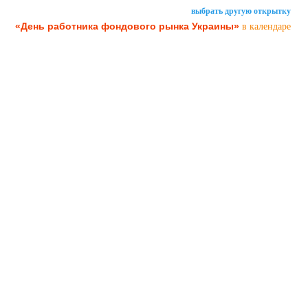
выбрать другую открытку
«День работника фондового рынка Украины»
в календаре