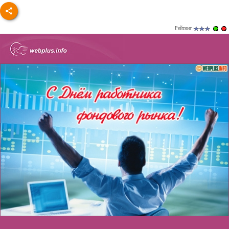
Рейтинг