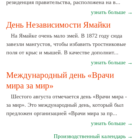
резиденция правительства, расположена на в...
узнать больше →
День Независимости Ямайки
На Ямайке очень мало змей. В 1872 году сюда
завезли мангустов, чтобы избавить тростниковые
поля от крыс и мышей. В качестве дополнит...
узнать больше →
Международный день «Врачи
мира за мир»
Шестого августа отмечается день «Врачи мира -
за мир». Это международный день, который был
предложен организацией «Врачи мира за пр...
узнать больше →
Производственный календарь →