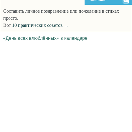
Составить личное поздравление или пожелание в стихах
просто.
Вот
10 практических советов →
«День всех влюблённых» в календаре