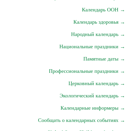
Календарь ООН →
Календарь здоровья →
Народный календарь →
Национальные праздники →
Памятные даты →
Профессиональные праздники →
Церковный календарь →
Экологический календарь →
Календарные информеры →
Сообщать о календарных событиях →