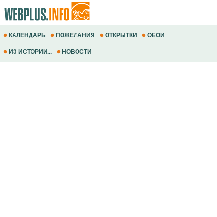
КАЛЕНДАРЬ
ПОЖЕЛАНИЯ
ОТКРЫТКИ
ОБОИ
ИЗ ИСТОРИИ...
НОВОСТИ