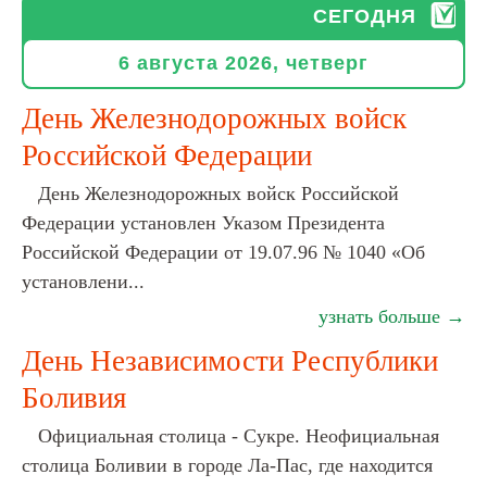
СЕГОДНЯ
6 августа 2026, четверг
День Железнодорожных войск
Российской Федерации
День Железнодорожных войск Российской
Федерации установлен Указом Президента
Российской Федерации от 19.07.96 № 1040 «Об
установлени...
узнать больше →
День Независимости Республики
Боливия
Официальная столица - Сукре. Неофициальная
столица Боливии в городе Ла-Пас, где находится