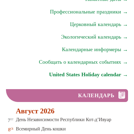
Профессиональные праздники →
Церковный календарь →
Экологический календарь →
Календарные информеры →
Сообщать о календарных событиях →
United States Holiday calendar →
КАЛЕНДАРЬ
Август 2026
пт
День Независимости Республики Кот-д’Ивуар
7
сб
Всемирный День кошки
8