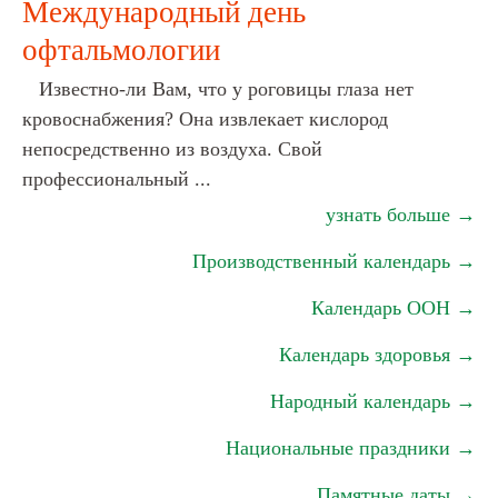
Международный день
офтальмологии
Известно-ли Вам, что у роговицы глаза нет
кровоснабжения? Она извлекает кислород
непосредственно из воздуха. Свой
профессиональный ...
узнать больше →
Производственный календарь →
Календарь ООН →
Календарь здоровья →
Народный календарь →
Национальные праздники →
Памятные даты →