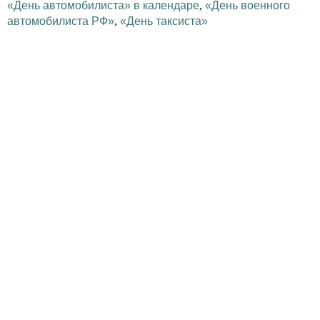
«День автомобилиста» в календаре
,
«День военного
автомобилиста РФ»
,
«День таксиста»