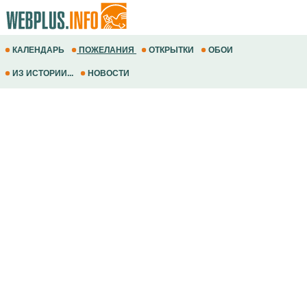
КАЛЕНДАРЬ
ПОЖЕЛАНИЯ
ОТКРЫТКИ
ОБОИ
ИЗ ИСТОРИИ...
НОВОСТИ