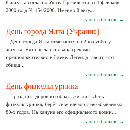
8 августа согласно Указу Президента от 1 февраля
2000 года № 154/2000. Именно 8 авгу...
узнать больше →
День города Ялта (Украина)
День города Ялта отмечается во 2-ю субботу
августа. Ялта была основана греками
предположительно в I веке. Легенда гласит, что
сбивш...
узнать больше →
День физкультурника
Праздник здорового образа жизни – День
физкультурника, берёт своё начало с незабываемых
80-х годов. На кануне его официального возни...
узнать больше →