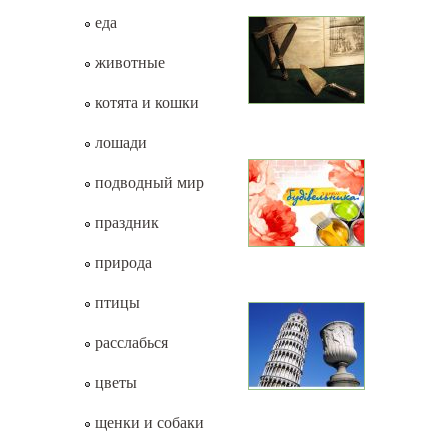
еда
животные
котята и кошки
лошади
подводный мир
праздник
природа
птицы
расслабься
цветы
щенки и собаки