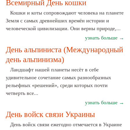
Всемирный День кошки
Кошки и коты сопровождают человека на планете
Земля с самых древнейших времён истории и
человеческой цивилизации. Они верны природе,...
узнать больше →
День альпиниста (Международный
день альпинизма)
Ландшафт нашей планеты несёт в себе
удивительное сочетание самых разнообразных
рельефных «решений», среди которых почти
четверть все...
узнать больше →
День войск связи Украины
День войск связи ежегодно отмечается в Украине