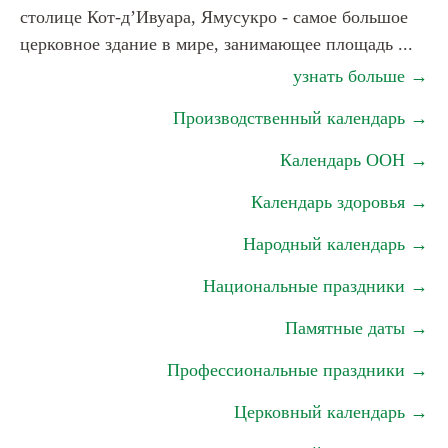
столице Кот-д’Ивуара, Ямусукро - самое большое
церковное здание в мире, занимающее площадь ...
узнать больше →
Производственный календарь →
Календарь ООН →
Календарь здоровья →
Народный календарь →
Национальные праздники →
Памятные даты →
Профессиональные праздники →
Церковный календарь →