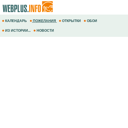
КАЛЕНДАРЬ
ПОЖЕЛАНИЯ
ОТКРЫТКИ
ОБОИ
ИЗ ИСТОРИИ...
НОВОСТИ