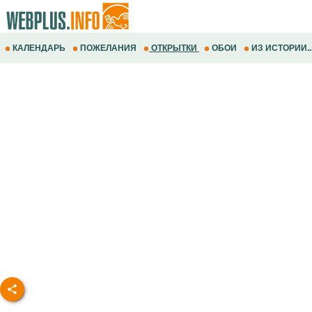
КАЛЕНДАРЬ
ПОЖЕЛАНИЯ
ОТКРЫТКИ
ОБОИ
ИЗ ИСТОРИИ..