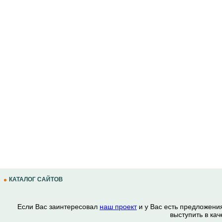
КАТАЛОГ САЙТОВ
Если Вас заинтересовал
наш проект
и у Вас есть предложени
выступить в ка