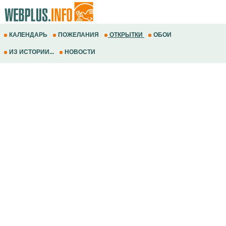
КАЛЕНДАРЬ
ПОЖЕЛАНИЯ
ОТКРЫТКИ
ОБОИ
ИЗ ИСТОРИИ...
НОВОСТИ