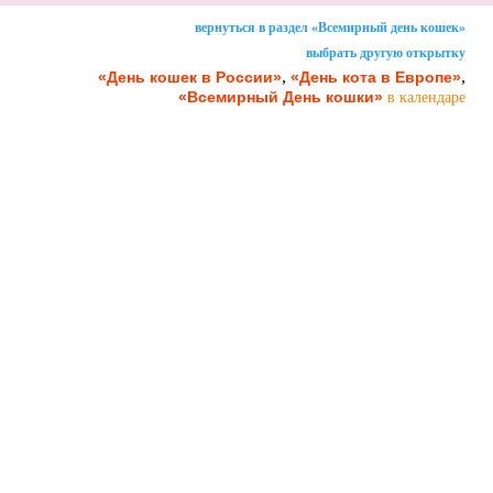
вернуться в раздел «Всемирный день кошек»
выбрать другую открытку
,
,
«День кошек в России»
«День кота в Европе»
«Всемирный День кошки»
в календаре