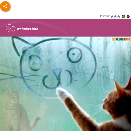
Рейтинг