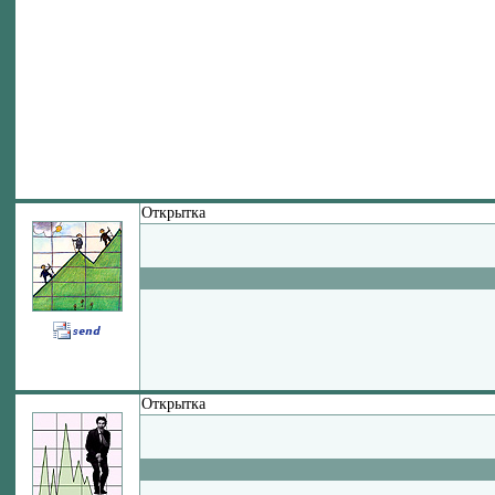
Открытка
Открытка