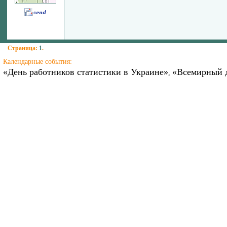
Страница:
1
.
Календарные события:
«День работников статистики в Украине»
«Всемирный д
,