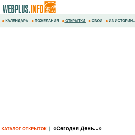
КАЛЕНДАРЬ
ПОЖЕЛАНИЯ
ОТКРЫТКИ
ОБОИ
ИЗ ИСТОРИИ..
«Сегодня День...»
|
КАТАЛОГ ОТКРЫТОК