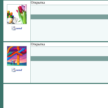
Открытка
Открытка