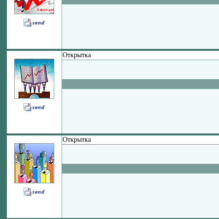
Открытка
Открытка