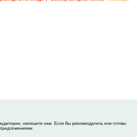
 аудитории, напишите нам. Если Вы рекламодатель или готовы
и предложениями