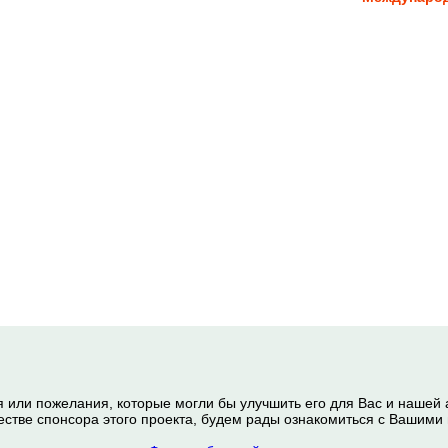
я или пожелания, которые могли бы улучшить его для Вас и нашей
честве спонсора этого проекта, будем рады ознакомиться с Вашим