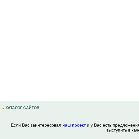
КАТАЛОГ САЙТОВ
Если Вас заинтересовал
наш проект
и у Вас есть предложени
выступить в ка