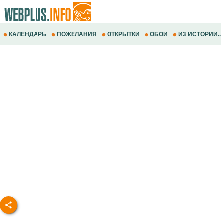
КАЛЕНДАРЬ
ПОЖЕЛАНИЯ
ОТКРЫТКИ
ОБОИ
ИЗ ИСТОРИИ..