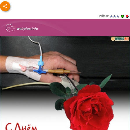
Рейтинг