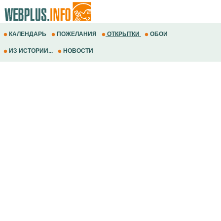
КАЛЕНДАРЬ
ПОЖЕЛАНИЯ
ОТКРЫТКИ
ОБОИ
ИЗ ИСТОРИИ...
НОВОСТИ