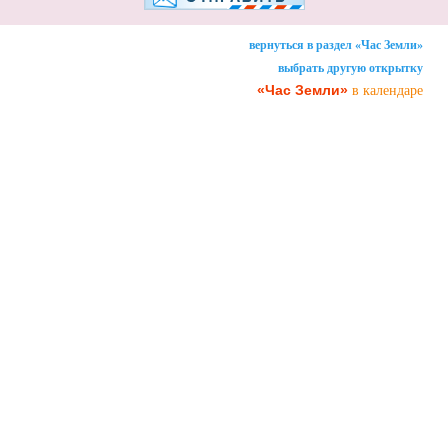
вернуться в раздел «Час Земли»
выбрать другую открытку
«Час Земли»
в календаре