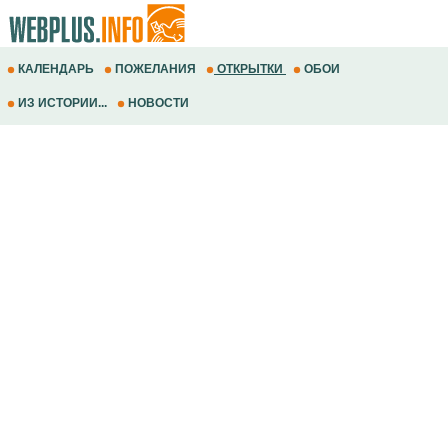
КАЛЕНДАРЬ
ПОЖЕЛАНИЯ
ОТКРЫТКИ
ОБОИ
ИЗ ИСТОРИИ...
НОВОСТИ