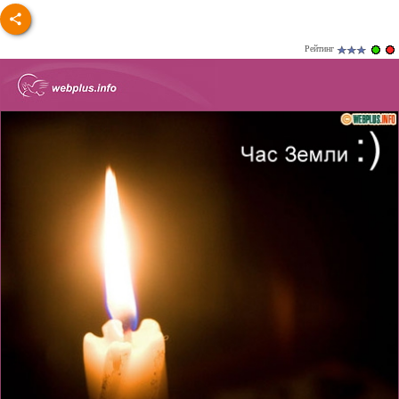
Рейтинг