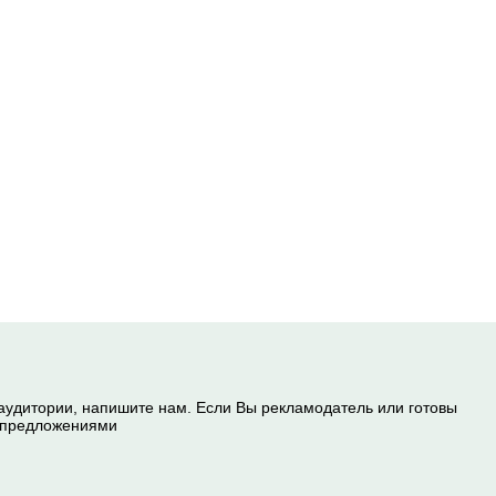
 аудитории, напишите нам. Если Вы рекламодатель или готовы
и предложениями