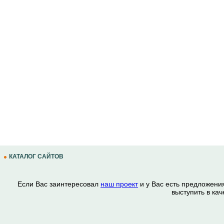
КАТАЛОГ САЙТОВ
Если Вас заинтересовал
наш проект
и у Вас есть предложени
выступить в ка