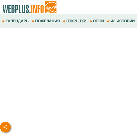
КАЛЕНДАРЬ
ПОЖЕЛАНИЯ
ОТКРЫТКИ
ОБОИ
ИЗ ИСТОРИИ..