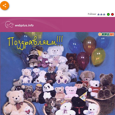
Рейтинг