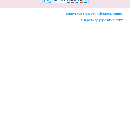
вернуться в раздел «Поздравления»
выбрать другую открытку