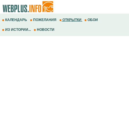
КАЛЕНДАРЬ
ПОЖЕЛАНИЯ
ОТКРЫТКИ
ОБОИ
ИЗ ИСТОРИИ...
НОВОСТИ