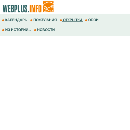
КАЛЕНДАРЬ
ПОЖЕЛАНИЯ
ОТКРЫТКИ
ОБОИ
ИЗ ИСТОРИИ...
НОВОСТИ