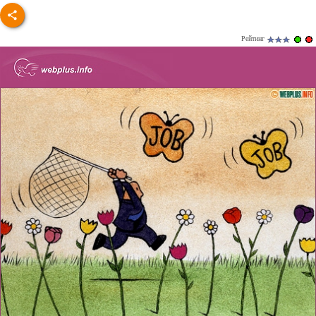
Рейтинг