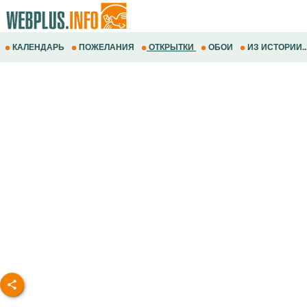
КАЛЕНДАРЬ
ПОЖЕЛАНИЯ
ОТКРЫТКИ
ОБОИ
ИЗ ИСТОРИИ..