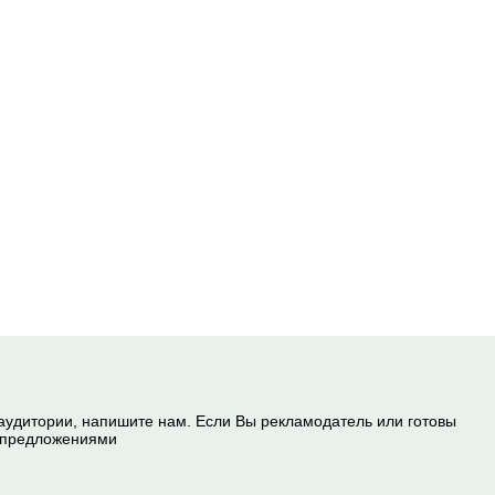
 аудитории, напишите нам. Если Вы рекламодатель или готовы
и предложениями