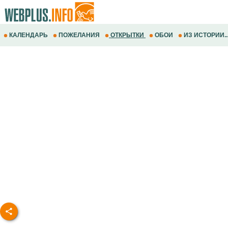
КАЛЕНДАРЬ
ПОЖЕЛАНИЯ
ОТКРЫТКИ
ОБОИ
ИЗ ИСТОРИИ..