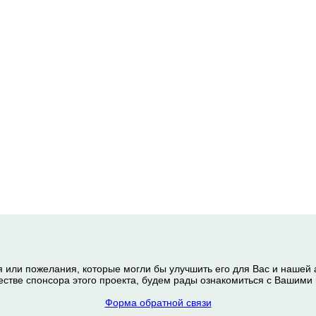
я или пожелания, которые могли бы улучшить его для Вас и нашей
честве спонсора этого проекта, будем рады ознакомиться с Вашим
Форма обратной связи