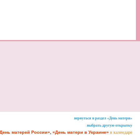
вернуться в раздел «День матери»
выбрать другую открытку
,
День матерей России»
«День матери в Украине»
в календаре