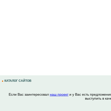
КАТАЛОГ САЙТОВ
Если Вас заинтересовал
наш проект
и у Вас есть предложени
выступить в ка