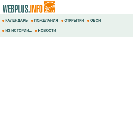
КАЛЕНДАРЬ
ПОЖЕЛАНИЯ
ОТКРЫТКИ
ОБОИ
ИЗ ИСТОРИИ...
НОВОСТИ