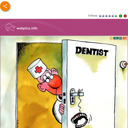
Рейтинг