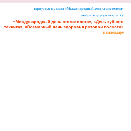
вернуться в раздел «Международный день стоматолога»
выбрать другую открытку
,
«Международный день стоматолога»
«День зубного
,
техника»
«Всемирный день здоровья ротовой полости»
в календаре