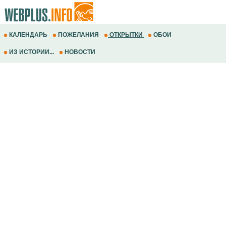
КАЛЕНДАРЬ
ПОЖЕЛАНИЯ
ОТКРЫТКИ
ОБОИ
ИЗ ИСТОРИИ...
НОВОСТИ