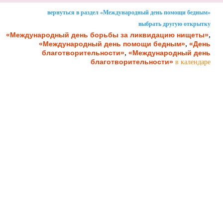
вернуться в раздел «Международный день помощи бедным»
выбрать другую открытку
,
«Международный день борьбы за ликвидацию нищеты»
,
«Международный день помощи бедным»
«День
,
благотворительности»
«Международный день
благотворительности»
в календаре