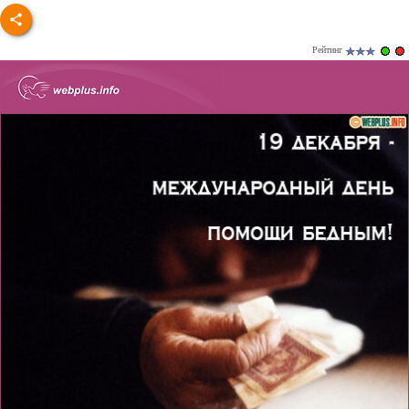
Рейтинг