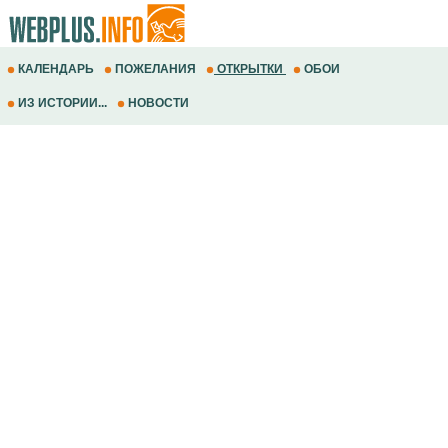
КАЛЕНДАРЬ
ПОЖЕЛАНИЯ
ОТКРЫТКИ
ОБОИ
ИЗ ИСТОРИИ...
НОВОСТИ