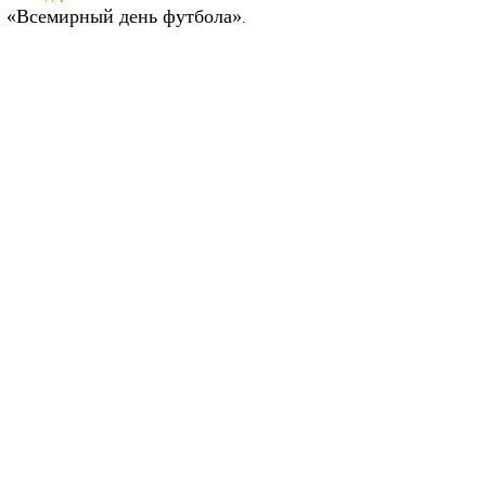
«Всемирный день футбола»
.